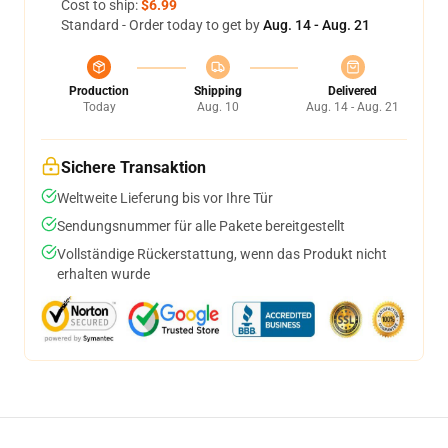
Cost to ship:
$6.99
Standard - Order today to get by
Aug. 14 - Aug. 21
Production
Shipping
Delivered
Today
Aug. 10
Aug. 14 - Aug. 21
Sichere Transaktion
Weltweite Lieferung bis vor Ihre Tür
Sendungsnummer für alle Pakete bereitgestellt
Vollständige Rückerstattung, wenn das Produkt nicht
erhalten wurde