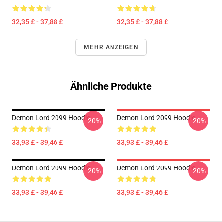
32,35 £ - 37,88 £
32,35 £ - 37,88 £
MEHR ANZEIGEN
Ähnliche Produkte
Demon Lord 2099 Hoodie
Demon Lord 2099 Hoodie
-20%
-20%
33,93 £ - 39,46 £
33,93 £ - 39,46 £
Demon Lord 2099 Hoodie
Demon Lord 2099 Hoodie
-20%
-20%
33,93 £ - 39,46 £
33,93 £ - 39,46 £