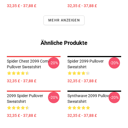
32,35 £ - 37,88 £
32,35 £ - 37,88 £
MEHR ANZEIGEN
Ähnliche Produkte
Spider Chest 2099 Comic
Spider 2099 Pullover
-20%
-20%
Pullover Sweatshirt
Sweatshirt
32,35 £ - 37,88 £
32,35 £ - 37,88 £
2099 Spider Pullover
Synthwave 2099 Pullover
-20%
-20%
Sweatshirt
Sweatshirt
32,35 £ - 37,88 £
32,35 £ - 37,88 £