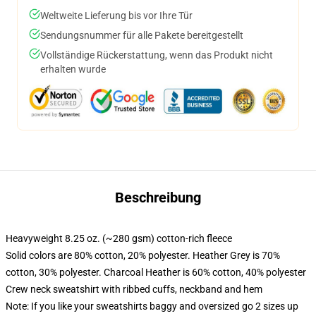
Weltweite Lieferung bis vor Ihre Tür
Sendungsnummer für alle Pakete bereitgestellt
Vollständige Rückerstattung, wenn das Produkt nicht
erhalten wurde
Beschreibung
Heavyweight 8.25 oz. (~280 gsm) cotton-rich fleece
Solid colors are 80% cotton, 20% polyester. Heather Grey is 70%
cotton, 30% polyester. Charcoal Heather is 60% cotton, 40% polyester
Crew neck sweatshirt with ribbed cuffs, neckband and hem
Note: If you like your sweatshirts baggy and oversized go 2 sizes up