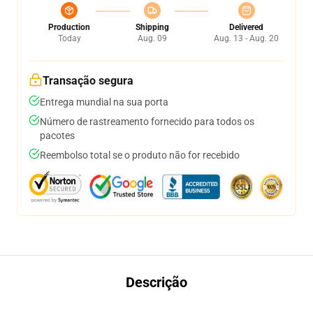
Production
Shipping
Delivered
Today
Aug. 09
Aug. 13 - Aug. 20
Transação segura
Entrega mundial na sua porta
Número de rastreamento fornecido para todos os
pacotes
Reembolso total se o produto não for recebido
Descrição