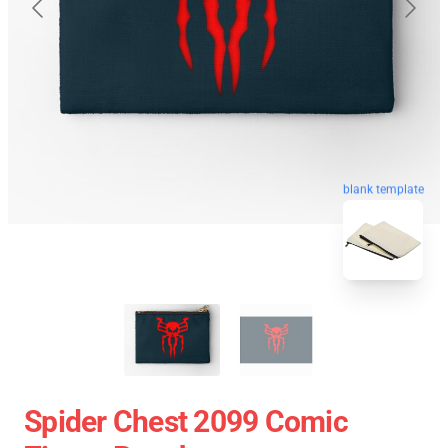
blank template
Spider Chest 2099 Comic