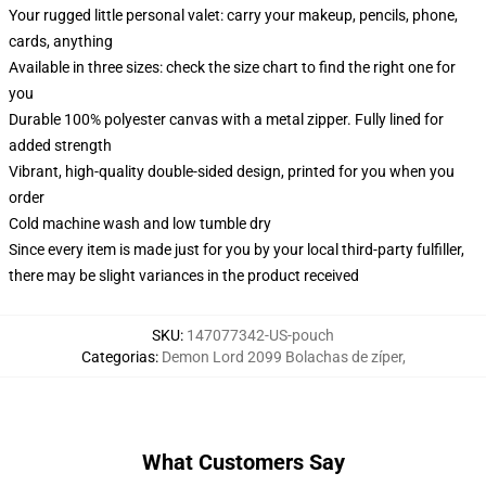
Your rugged little personal valet: carry your makeup, pencils, phone,
cards, anything
Available in three sizes: check the size chart to find the right one for
you
Durable 100% polyester canvas with a metal zipper. Fully lined for
added strength
Vibrant, high-quality double-sided design, printed for you when you
order
Cold machine wash and low tumble dry
Since every item is made just for you by your local third-party fulfiller,
there may be slight variances in the product received
SKU
:
147077342-US-pouch
Categorias
:
Demon Lord 2099 Bolachas de zíper
,
What Customers Say