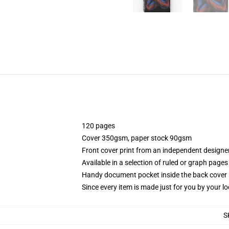
120 pages
Cover 350gsm, paper stock 90gsm
Front cover print from an independent designe
Available in a selection of ruled or graph pages
Handy document pocket inside the back cover
Since every item is made just for you by your loc
S