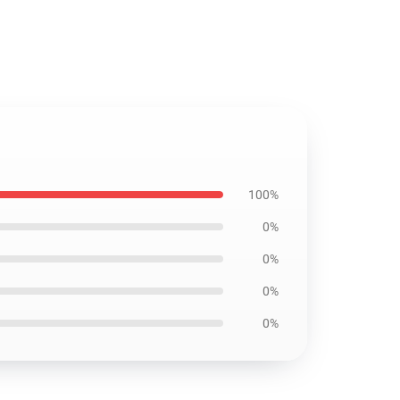
100%
0%
0%
0%
0%