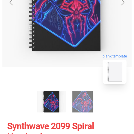
blank template
Synthwave 2099 Spiral