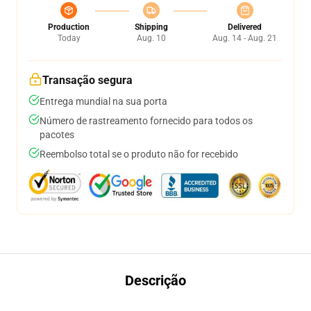
Production
Shipping
Delivered
Today
Aug. 10
Aug. 14 - Aug. 21
Transação segura
Entrega mundial na sua porta
Número de rastreamento fornecido para todos os
pacotes
Reembolso total se o produto não for recebido
Descrição