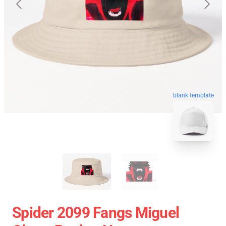
blank template
Spider 2099 Fangs Miguel