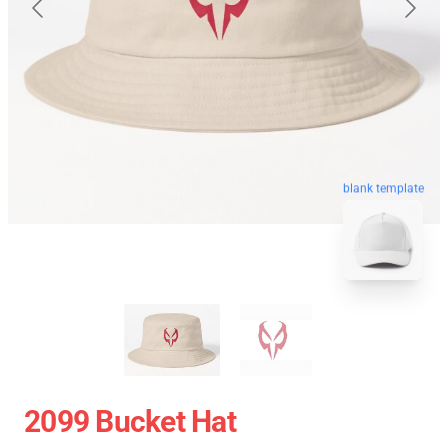
blank template
2099 Bucket Hat