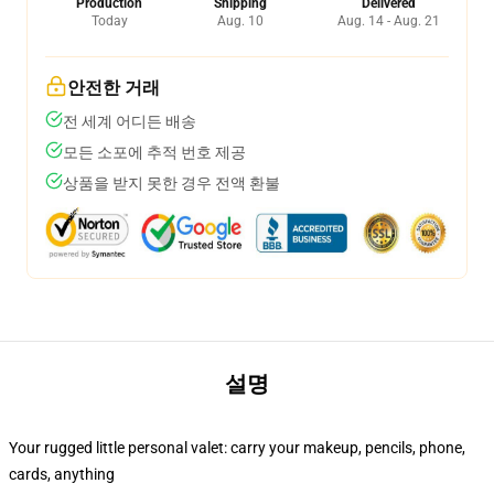
Production
Shipping
Delivered
Today
Aug. 10
Aug. 14 - Aug. 21
안전한 거래
전 세계 어디든 배송
모든 소포에 추적 번호 제공
상품을 받지 못한 경우 전액 환불
설명
Your rugged little personal valet: carry your makeup, pencils, phone,
cards, anything