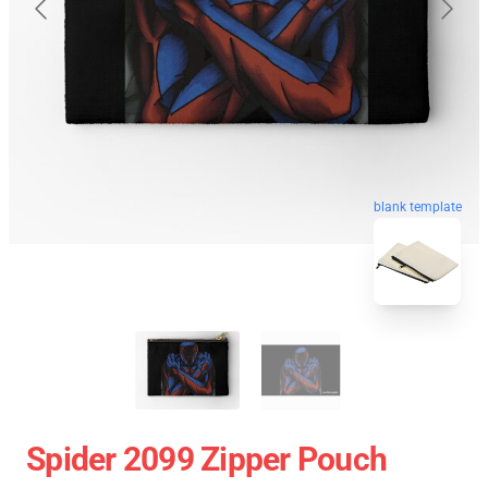
blank template
Spider 2099 Zipper Pouch