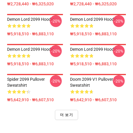
₩2,728,440 - ₩6,325,020
₩2,728,440 - ₩6,325,020
Demon Lord 2099 Hoodie
Demon Lord 2099 Hoodie
-20%
-20%
₩5,918,510 - ₩6,883,110
₩5,918,510 - ₩6,883,110
Demon Lord 2099 Hoodie
Demon Lord 2099 Hoodie
-20%
-20%
₩5,918,510 - ₩6,883,110
₩5,918,510 - ₩6,883,110
Spider 2099 Pullover
Doom 2099 V1 Pullover
-20%
-20%
Sweatshirt
Sweatshirt
₩5,642,910 - ₩6,607,510
₩5,642,910 - ₩6,607,510
더 보기