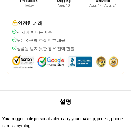
Production
Shipping
Delivered
Today
Aug. 10
Aug. 14 - Aug. 21
안전한 거래
전 세계 어디든 배송
모든 소포에 추적 번호 제공
상품을 받지 못한 경우 전액 환불
설명
Your rugged little personal valet: carry your makeup, pencils, phone,
cards, anything