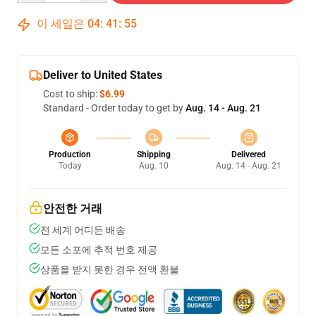
이 세일은
04
:
41
:
54
Deliver to United States
Cost to ship:
$6.99
Standard - Order today to get by
Aug. 14 - Aug. 21
Production
Shipping
Delivered
Today
Aug. 10
Aug. 14 - Aug. 21
안전한 거래
전 세계 어디든 배송
모든 소포에 추적 번호 제공
상품을 받지 못한 경우 전액 환불