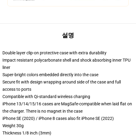
설명
Double layer clip-on protective case with extra durability
Impact resistant polycarbonate shell and shock absorbing inner TPU
liner
Super-bright colors embedded directly into the case
Secure fit with design wrapping around side of the case and full
access to ports
Compatible with Qi-standard wireless charging
iPhone 13/14/15/16 cases are MagSafe-compatible when laid flat on
the charger. There is no magnet in the case
iPhone SE (2020) / iPhone 8 cases also fit iPhone SE (2022)
Weight 30g
Thickness 1/8 inch (3mm)