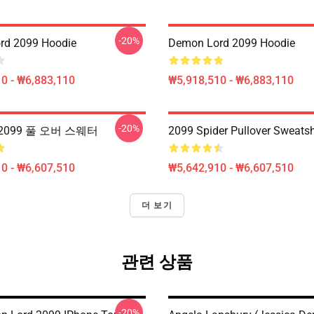
-20%
rd 2099 Hoodie
Demon Lord 2099 Hoodie
0 - ₩6,883,110
₩5,918,510 - ₩6,883,110
-20%
099 풀 오버 스웨터
2099 Spider Pullover Sweatsh
0 - ₩6,607,510
₩5,642,910 - ₩6,607,510
더 보기
관련 상품
-20%