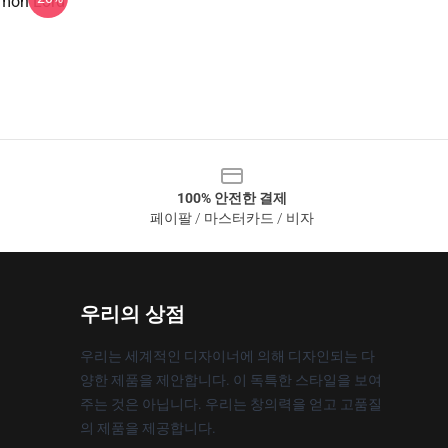
emon Lord
100% 안전한 결제
페이팔 / 마스터카드 / 비자
우리의 상점
우리는 세계적인 디자이너에 의해 디자인되는 다
양한 제품을 제안합니다. 이 독특한 스타일을 보여
주는 것은 아닙니다. 우리는 창의력을 얻고 고품질
의 제품을 제공합니다.