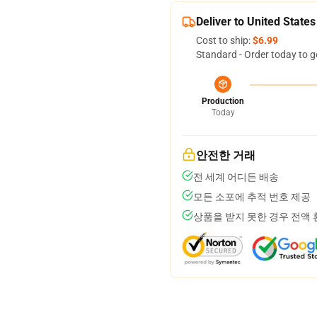
Deliver to United States
Cost to ship:
$6.99
Standard - Order today to g
Production
Today
안전한 거래
전 세계 어디든 배송
모든 소포에 추적 번호 제공
상품을 받지 못한 경우 전액