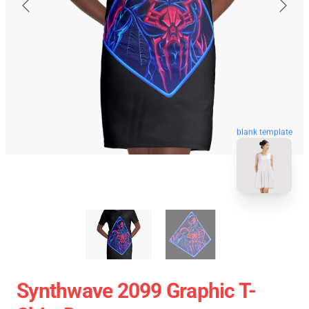
blank template
Synthwave 2099 Graphic T-