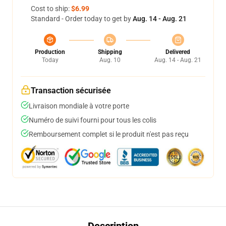
Cost to ship:
$6.99
Standard - Order today to get by
Aug. 14 - Aug. 21
Production
Shipping
Delivered
Today
Aug. 10
Aug. 14 - Aug. 21
Transaction sécurisée
Livraison mondiale à votre porte
Numéro de suivi fourni pour tous les colis
Remboursement complet si le produit n'est pas reçu