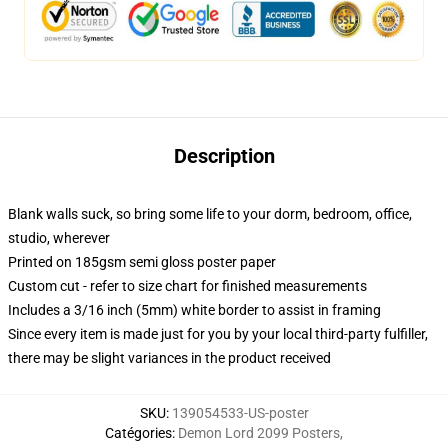
Description
Blank walls suck, so bring some life to your dorm, bedroom, office,
studio, wherever
Printed on 185gsm semi gloss poster paper
Custom cut - refer to size chart for finished measurements
Includes a 3/16 inch (5mm) white border to assist in framing
Since every item is made just for you by your local third-party fulfiller,
there may be slight variances in the product received
SKU
:
139054533-US-poster
Catégories
:
Demon Lord 2099 Posters
,