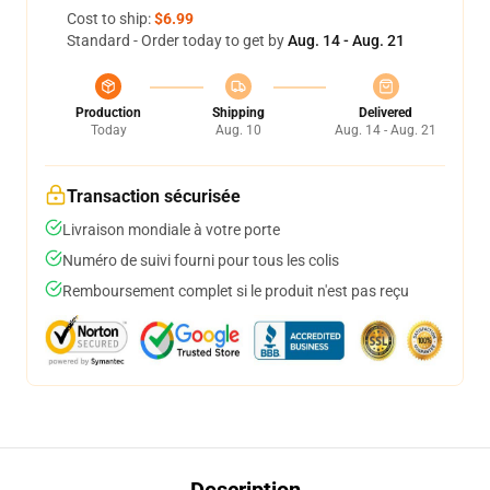
Cost to ship:
$6.99
Standard - Order today to get by
Aug. 14 - Aug. 21
Production
Shipping
Delivered
Today
Aug. 10
Aug. 14 - Aug. 21
Transaction sécurisée
Livraison mondiale à votre porte
Numéro de suivi fourni pour tous les colis
Remboursement complet si le produit n'est pas reçu