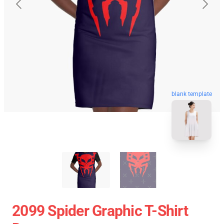
blank template
2099 Spider Graphic T-Shirt