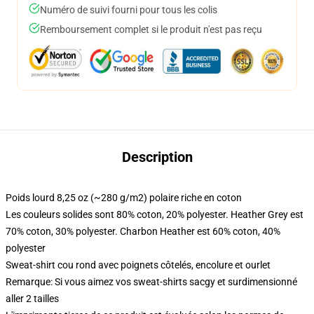
Numéro de suivi fourni pour tous les colis
Remboursement complet si le produit n'est pas reçu
Description
Poids lourd 8,25 oz (~280 g/m2) polaire riche en coton
Les couleurs solides sont 80% coton, 20% polyester. Heather Grey est
70% coton, 30% polyester. Charbon Heather est 60% coton, 40%
polyester
Sweat-shirt cou rond avec poignets côtelés, encolure et ourlet
Remarque: Si vous aimez vos sweat-shirts sacgy et surdimensionné
aller 2 tailles