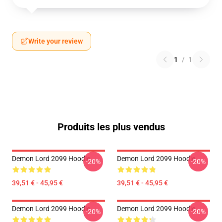
Write your review
1
/
1
Produits les plus vendus
Demon Lord 2099 Hoodie
Demon Lord 2099 Hoodie
-20%
-20%
39,51 € - 45,95 €
39,51 € - 45,95 €
Demon Lord 2099 Hoodie
Demon Lord 2099 Hoodie
-20%
-20%