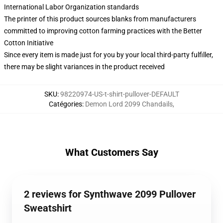
International Labor Organization standards
The printer of this product sources blanks from manufacturers
committed to improving cotton farming practices with the Better
Cotton Initiative
Since every item is made just for you by your local third-party fulfiller,
there may be slight variances in the product received
SKU
:
98220974-US-t-shirt-pullover-DEFAULT
Catégories
:
Demon Lord 2099 Chandails
,
What Customers Say
2 reviews for Synthwave 2099 Pullover
Sweatshirt