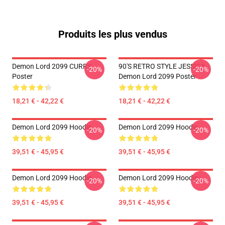
Produits les plus vendus
Demon Lord 2099 CURRY
90'S RETRO STYLE JESSICA
-20%
-20%
Poster
Demon Lord 2099 Poster
18,21 € - 42,22 €
18,21 € - 42,22 €
Demon Lord 2099 Hoodie
Demon Lord 2099 Hoodie
-20%
-20%
39,51 € - 45,95 €
39,51 € - 45,95 €
Demon Lord 2099 Hoodie
Demon Lord 2099 Hoodie
-20%
-20%
39,51 € - 45,95 €
39,51 € - 45,95 €