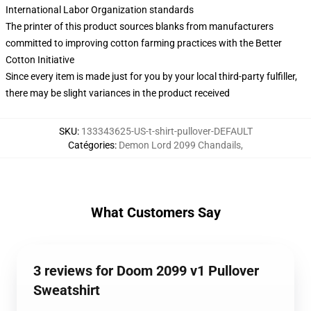
International Labor Organization standards
The printer of this product sources blanks from manufacturers
committed to improving cotton farming practices with the Better
Cotton Initiative
Since every item is made just for you by your local third-party fulfiller,
there may be slight variances in the product received
SKU
:
133343625-US-t-shirt-pullover-DEFAULT
Catégories
:
Demon Lord 2099 Chandails
,
What Customers Say
3 reviews for Doom 2099 v1 Pullover
Sweatshirt