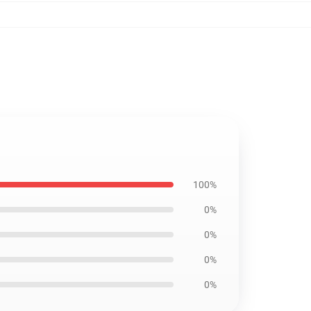
100%
0%
0%
0%
0%