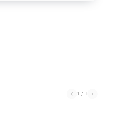
1
/
1