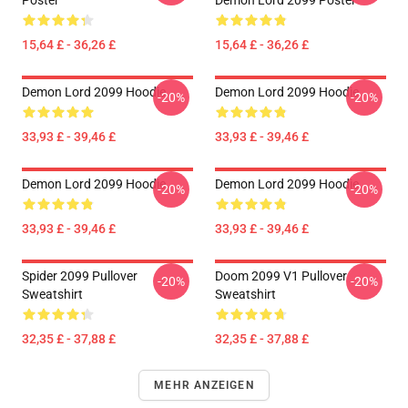
Poster
Demon Lord 2099 Poster
15,64 £ - 36,26 £
15,64 £ - 36,26 £
Demon Lord 2099 Hoodie
Demon Lord 2099 Hoodie
-20%
-20%
33,93 £ - 39,46 £
33,93 £ - 39,46 £
Demon Lord 2099 Hoodie
Demon Lord 2099 Hoodie
-20%
-20%
33,93 £ - 39,46 £
33,93 £ - 39,46 £
Spider 2099 Pullover
Doom 2099 V1 Pullover
-20%
-20%
Sweatshirt
Sweatshirt
32,35 £ - 37,88 £
32,35 £ - 37,88 £
MEHR ANZEIGEN