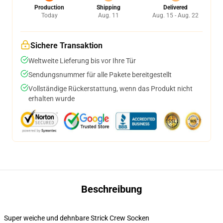
Production
Shipping
Delivered
Today
Aug. 11
Aug. 15 - Aug. 22
Sichere Transaktion
Weltweite Lieferung bis vor Ihre Tür
Sendungsnummer für alle Pakete bereitgestellt
Vollständige Rückerstattung, wenn das Produkt nicht
erhalten wurde
Beschreibung
Super weiche und dehnbare Strick Crew Socken