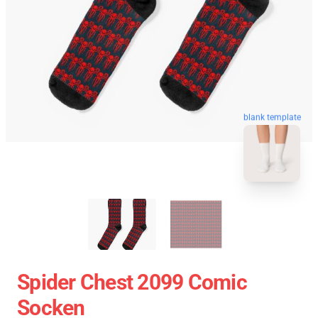
blank template
Spider Chest 2099 Comic
Socken