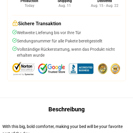
Production
Shipping
Delivered
Today
Aug. 11
Aug. 15 - Aug. 22
Sichere Transaktion
Weltweite Lieferung bis vor Ihre Tür
Sendungsnummer für alle Pakete bereitgestellt
Vollständige Rückerstattung, wenn das Produkt nicht
erhalten wurde
Beschreibung
With this big, bold comforter, making your bed will be your favorite