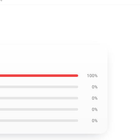
100%
0%
0%
0%
0%