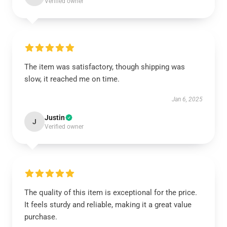
Verified owner
The item was satisfactory, though shipping was
slow, it reached me on time.
Jan 6, 2025
Justin
J
Verified owner
The quality of this item is exceptional for the price.
It feels sturdy and reliable, making it a great value
purchase.