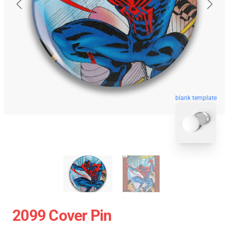
blank template
2099 Cover Pin