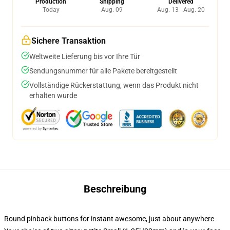
Production
Shipping
Delivered
Today
Aug. 09
Aug. 13 - Aug. 20
Sichere Transaktion
Weltweite Lieferung bis vor Ihre Tür
Sendungsnummer für alle Pakete bereitgestellt
Vollständige Rückerstattung, wenn das Produkt nicht
erhalten wurde
Beschreibung
Round pinback buttons for instant awesome, just about anywhere