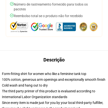
Número de rastreamento fornecido para todos os
pacotes
Reembolso total se o produto não for recebido
Descrição
Form-fitting shirt for women who like a feminine tank top
100% cotton, generous arm openings and exceptionally smooth finish
Cold wash and hang out to dry
The third party printer of this product is evaluated according to
International Labor Organization standards
Since every item is made just for you by your local third-party fulfiller,