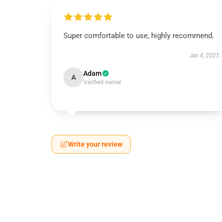
Super comfortable to use, highly recommend.
Jan 4, 2025
Adam
A
Verified owner
Write your review