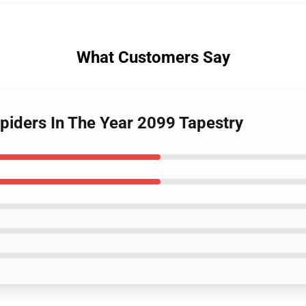
What Customers Say
piders In The Year 2099 Tapestry