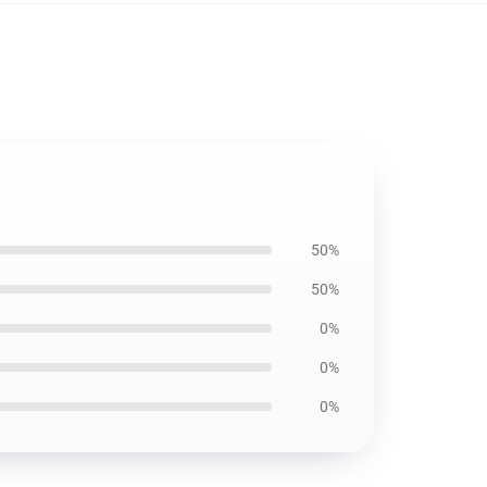
50%
50%
0%
0%
0%