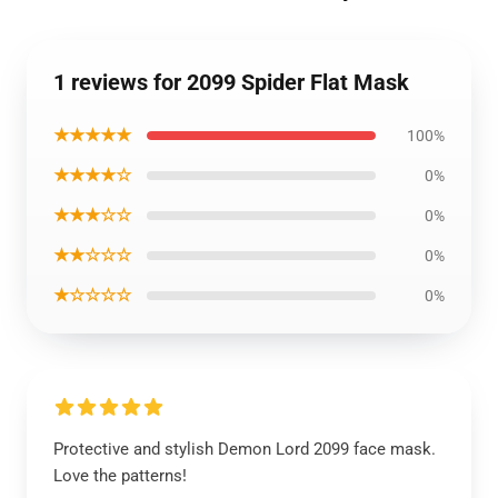
1 reviews for 2099 Spider Flat Mask
★★★★★
100%
★★★★☆
0%
★★★☆☆
0%
★★☆☆☆
0%
★☆☆☆☆
0%
Protective and stylish Demon Lord 2099 face mask.
Love the patterns!