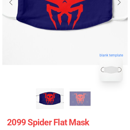
blank template
2099 Spider Flat Mask