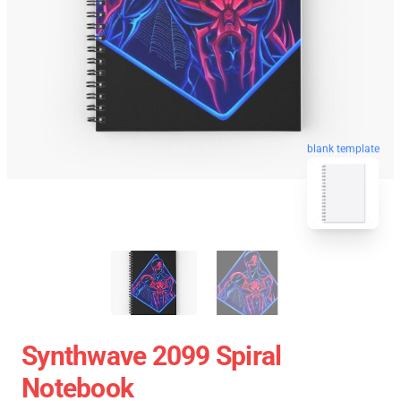
blank template
Synthwave 2099 Spiral
Notebook