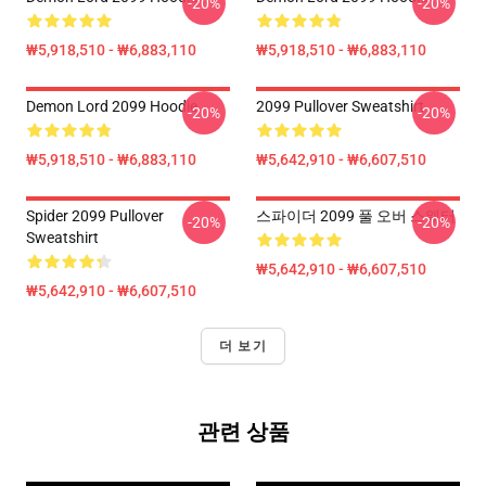
-20%
-20%
₩5,918,510 - ₩6,883,110
₩5,918,510 - ₩6,883,110
Demon Lord 2099 Hoodie
2099 Pullover Sweatshirt
-20%
-20%
₩5,918,510 - ₩6,883,110
₩5,642,910 - ₩6,607,510
Spider 2099 Pullover
스파이더 2099 풀 오버 스웨터
-20%
-20%
Sweatshirt
₩5,642,910 - ₩6,607,510
₩5,642,910 - ₩6,607,510
더 보기
관련 상품