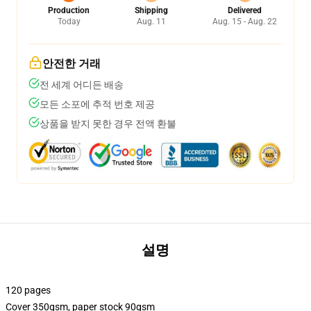
Production
Shipping
Delivered
Today
Aug. 11
Aug. 15 - Aug. 22
안전한 거래
전 세계 어디든 배송
모든 소포에 추적 번호 제공
상품을 받지 못한 경우 전액 환불
설명
120 pages
Cover 350gsm, paper stock 90gsm