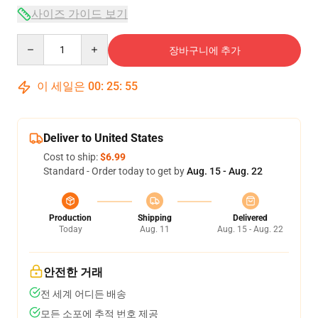
사이즈 가이드 보기
Quantity
장바구니에 추가
이 세일은
00
:
25
:
54
Deliver to United States
Cost to ship:
$6.99
Standard - Order today to get by
Aug. 15 - Aug. 22
Production
Shipping
Delivered
Today
Aug. 11
Aug. 15 - Aug. 22
안전한 거래
전 세계 어디든 배송
모든 소포에 추적 번호 제공