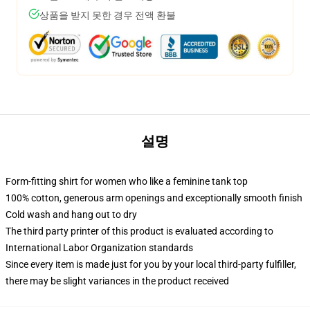
상품을 받지 못한 경우 전액 환불
설명
Form-fitting shirt for women who like a feminine tank top
100% cotton, generous arm openings and exceptionally smooth finish
Cold wash and hang out to dry
The third party printer of this product is evaluated according to
International Labor Organization standards
Since every item is made just for you by your local third-party fulfiller,
there may be slight variances in the product received