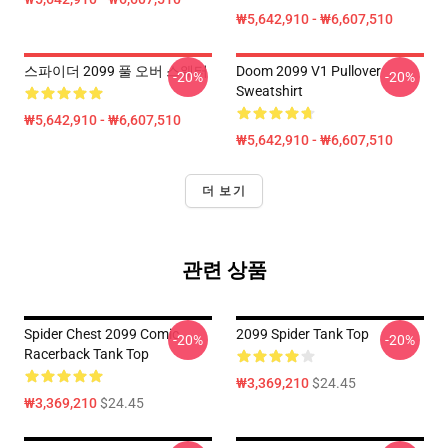
₩5,642,910 - ₩6,607,510
스파이더 2099 풀 오버 스웨터
Doom 2099 V1 Pullover
-20%
-20%
Sweatshirt
₩5,642,910 - ₩6,607,510
₩5,642,910 - ₩6,607,510
더 보기
관련 상품
Spider Chest 2099 Comic
2099 Spider Tank Top
-20%
-20%
Racerback Tank Top
₩3,369,210
$24.45
₩3,369,210
$24.45