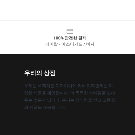
100% 안전한 결제
페이팔 / 마스터카드 / 비자
우리의 상점
우리는 세계적인 디자이너에 의해 디자인되는 다
양한 제품을 제안합니다. 이 독특한 스타일을 보여
주는 것은 아닙니다. 우리는 창의력을 얻고 고품질
의 제품을 제공합니다.