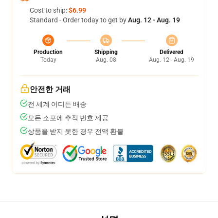
Cost to ship:
$6.99
Standard - Order today to get by
Aug. 12 - Aug. 19
Production
Shipping
Delivered
Today
Aug. 08
Aug. 12 - Aug. 19
안전한 거래
전 세계 어디든 배송
모든 소포에 추적 번호 제공
상품을 받지 못한 경우 전액 환불