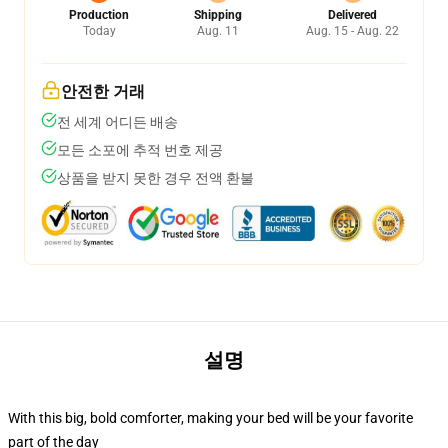
Production
Shipping
Delivered
Today
Aug. 11
Aug. 15 - Aug. 22
안전한 거래
전 세계 어디든 배송
모든 소포에 추적 번호 제공
상품을 받지 못한 경우 전액 환불
설명
With this big, bold comforter, making your bed will be your favorite
part of the day