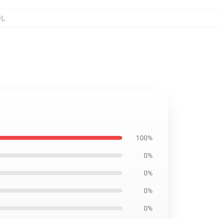
이
,
100%
0%
0%
0%
0%