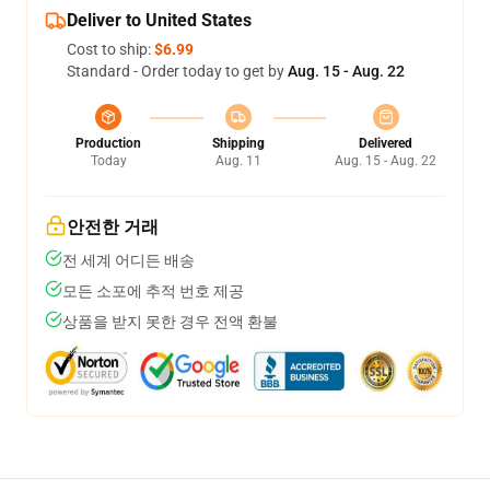
Deliver to United States
Cost to ship:
$6.99
Standard - Order today to get by
Aug. 15 - Aug. 22
Production
Shipping
Delivered
Today
Aug. 11
Aug. 15 - Aug. 22
안전한 거래
전 세계 어디든 배송
모든 소포에 추적 번호 제공
상품을 받지 못한 경우 전액 환불