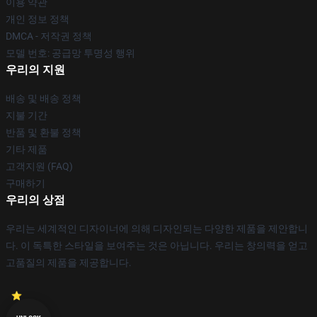
이용 약관
개인 정보 정책
DMCA - 저작권 정책
모델 번호: 공급망 투명성 행위
우리의 지원
배송 및 배송 정책
지불 기간
반품 및 환불 정책
기타 제품
고객지원 (FAQ)
구매하기
우리의 상점
우리는 세계적인 디자이너에 의해 디자인되는 다양한 제품을 제안합니
다. 이 독특한 스타일을 보여주는 것은 아닙니다. 우리는 창의력을 얻고
고품질의 제품을 제공합니다.