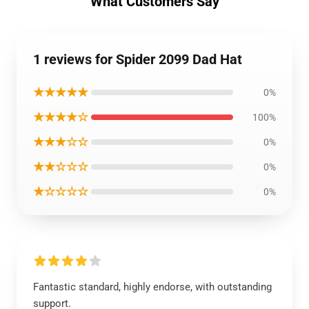
What Customers Say
1 reviews for Spider 2099 Dad Hat
★★★★★
0%
★★★★☆
100%
★★★☆☆
0%
★★☆☆☆
0%
★☆☆☆☆
0%
Fantastic standard, highly endorse, with outstanding
support.