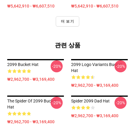
₩5,642,910 - ₩6,607,510
₩5,642,910 - ₩6,607,510
더 보기
관련 상품
2099 Bucket Hat
2099 Logo Variants Bucket
-20%
-20%
Hat
₩2,962,700 - ₩3,169,400
₩2,962,700 - ₩3,169,400
The Spider Of 2099 Bucket
Spider 2099 Dad Hat
-20%
-20%
Hat
₩2,962,700 - ₩3,169,400
₩2,962,700 - ₩3,169,400