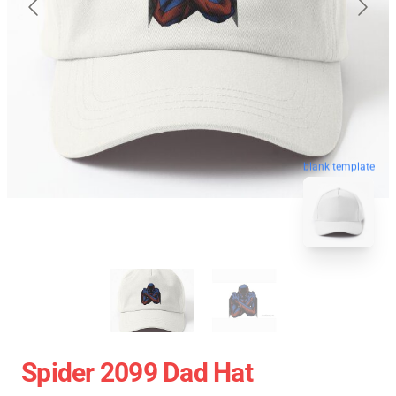
blank template
Spider 2099 Dad Hat