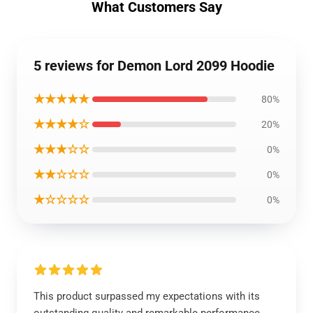
What Customers Say
5 reviews for Demon Lord 2099 Hoodie
★★★★★
80%
★★★★☆
20%
★★★☆☆
0%
★★☆☆☆
0%
★☆☆☆☆
0%
This product surpassed my expectations with its