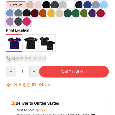
Default
Print Location
사이즈 가이드 보기
Quantity
장바구니에 추가
이 세일은
04
:
34
:
54
Deliver to United States
Cost to ship:
$6.99