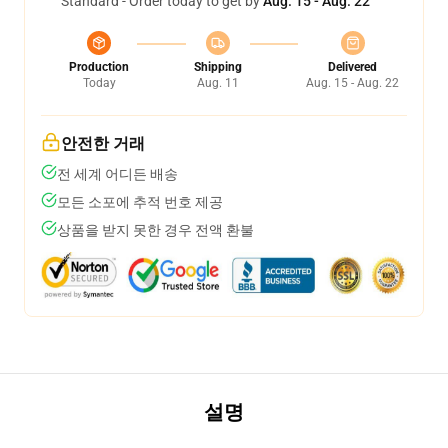
Standard - Order today to get by
Aug. 15 - Aug. 22
Production
Shipping
Delivered
Today
Aug. 11
Aug. 15 - Aug. 22
안전한 거래
전 세계 어디든 배송
모든 소포에 추적 번호 제공
상품을 받지 못한 경우 전액 환불
설명