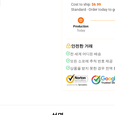
Cost to ship:
$6.99
Standard - Order today to g
Production
Today
안전한 거래
전 세계 어디든 배송
모든 소포에 추적 번호 제공
상품을 받지 못한 경우 전액