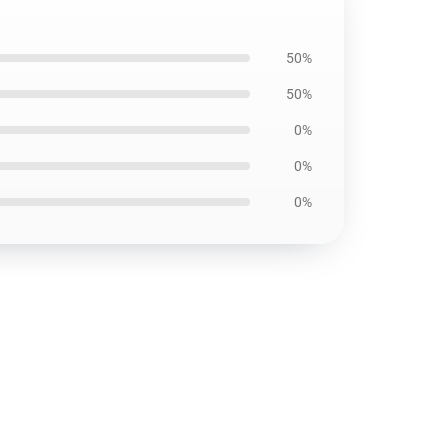
50%
50%
0%
0%
0%