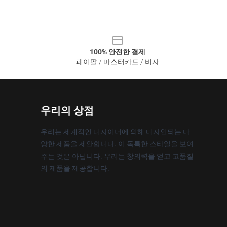
100% 안전한 결제
페이팔 / 마스터카드 / 비자
우리의 상점
우리는 세계적인 디자이너에 의해 디자인되는 다
양한 제품을 제안합니다. 이 독특한 스타일을 보여
주는 것은 아닙니다. 우리는 창의력을 얻고 고품질
의 제품을 제공합니다.