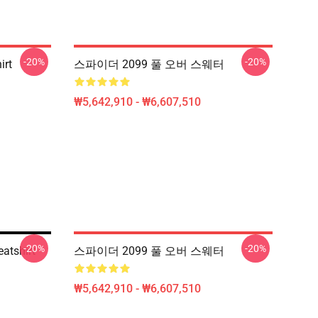
-20%
-20%
irt
스파이더 2099 풀 오버 스웨터
₩5,642,910 - ₩6,607,510
-20%
-20%
atshirt
스파이더 2099 풀 오버 스웨터
₩5,642,910 - ₩6,607,510