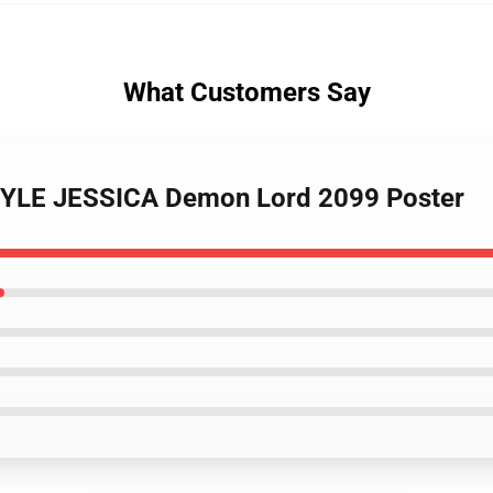
What Customers Say
STYLE JESSICA Demon Lord 2099 Poster