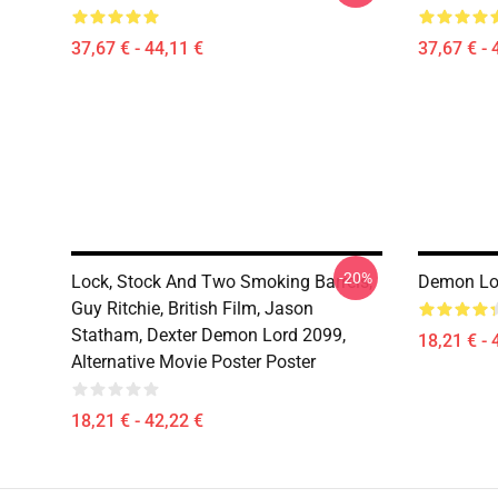
37,67 € - 44,11 €
37,67 € - 
-20%
Lock, Stock And Two Smoking Barrels,
Demon Lo
Guy Ritchie, British Film, Jason
Statham, Dexter Demon Lord 2099,
18,21 € - 
Alternative Movie Poster Poster
18,21 € - 42,22 €