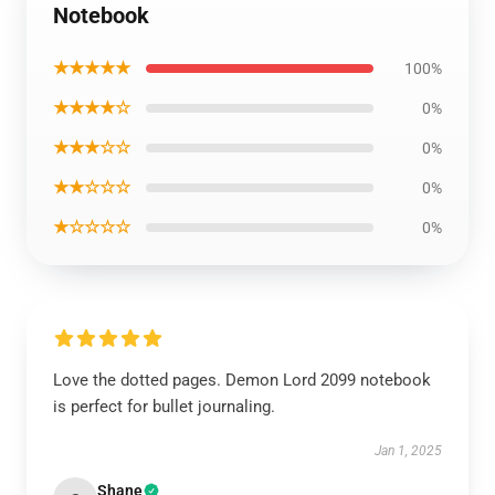
Notebook
★★★★★
100%
★★★★☆
0%
★★★☆☆
0%
★★☆☆☆
0%
★☆☆☆☆
0%
Love the dotted pages. Demon Lord 2099 notebook
is perfect for bullet journaling.
Jan 1, 2025
Shane