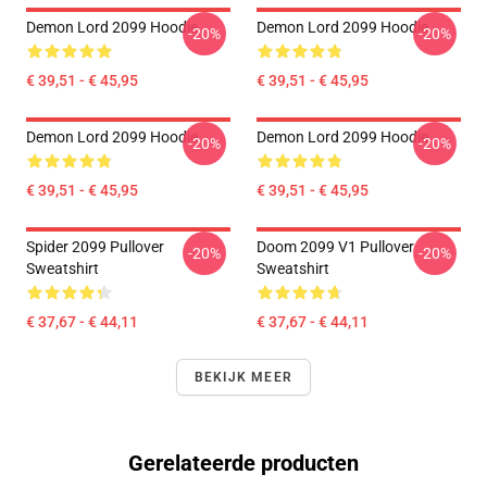
Demon Lord 2099 Hoodie
Demon Lord 2099 Hoodie
-20%
-20%
€ 39,51 - € 45,95
€ 39,51 - € 45,95
Demon Lord 2099 Hoodie
Demon Lord 2099 Hoodie
-20%
-20%
€ 39,51 - € 45,95
€ 39,51 - € 45,95
Spider 2099 Pullover
Doom 2099 V1 Pullover
-20%
-20%
Sweatshirt
Sweatshirt
€ 37,67 - € 44,11
€ 37,67 - € 44,11
BEKIJK MEER
Gerelateerde producten