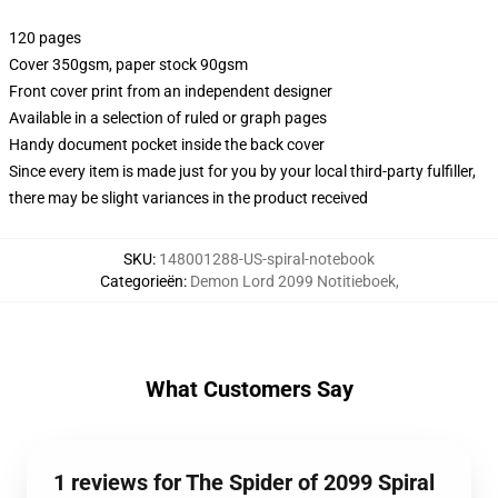
120 pages
Cover 350gsm, paper stock 90gsm
Front cover print from an independent designer
Available in a selection of ruled or graph pages
Handy document pocket inside the back cover
Since every item is made just for you by your local third-party fulfiller,
there may be slight variances in the product received
SKU
:
148001288-US-spiral-notebook
Categorieën
:
Demon Lord 2099 Notitieboek
,
What Customers Say
1 reviews for The Spider of 2099 Spiral