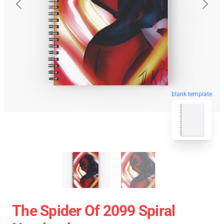
blank template
The Spider Of 2099 Spiral