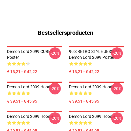
Bestsellersproducten
Demon Lord 2099 CURRY
90'S RETRO STYLE JESSICA
-20%
-20%
Poster
Demon Lord 2099 Poster
€ 18,21 - € 42,22
€ 18,21 - € 42,22
Demon Lord 2099 Hoodie
Demon Lord 2099 Hoodie
-20%
-20%
€ 39,51 - € 45,95
€ 39,51 - € 45,95
Demon Lord 2099 Hoodie
Demon Lord 2099 Hoodie
-20%
-20%
€ 39,51 - € 45,95
€ 39,51 - € 45,95