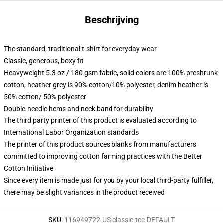
Beschrijving
The standard, traditional t-shirt for everyday wear
Classic, generous, boxy fit
Heavyweight 5.3 oz / 180 gsm fabric, solid colors are 100% preshrunk
cotton, heather grey is 90% cotton/10% polyester, denim heather is
50% cotton/ 50% polyester
Double-needle hems and neck band for durability
The third party printer of this product is evaluated according to
International Labor Organization standards
The printer of this product sources blanks from manufacturers
committed to improving cotton farming practices with the Better
Cotton Initiative
Since every item is made just for you by your local third-party fulfiller,
there may be slight variances in the product received
SKU
:
116949722-US-classic-tee-DEFAULT