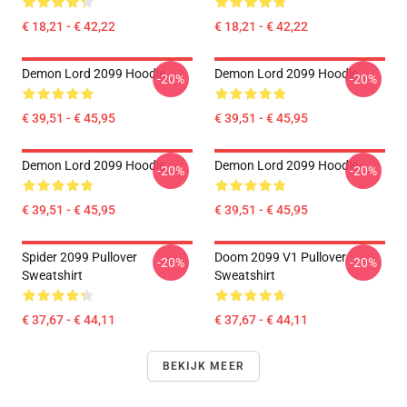
€ 18,21 - € 42,22
€ 18,21 - € 42,22
Demon Lord 2099 Hoodie
Demon Lord 2099 Hoodie
-20%
-20%
€ 39,51 - € 45,95
€ 39,51 - € 45,95
Demon Lord 2099 Hoodie
Demon Lord 2099 Hoodie
-20%
-20%
€ 39,51 - € 45,95
€ 39,51 - € 45,95
Spider 2099 Pullover
Doom 2099 V1 Pullover
-20%
-20%
Sweatshirt
Sweatshirt
€ 37,67 - € 44,11
€ 37,67 - € 44,11
BEKIJK MEER