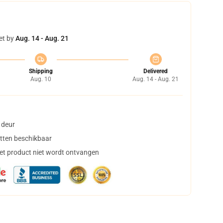
et by
Aug. 14 - Aug. 21
Shipping
Delivered
Aug. 10
Aug. 14 - Aug. 21
 deur
tten beschikbaar
het product niet wordt ontvangen