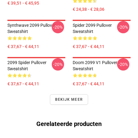
€ 39,51 - € 45,95
€ 24,38 - € 28,06
Synthwave 2099 Pullover
Spider 2099 Pullover
-20%
-20%
Sweatshirt
Sweatshirt
€ 37,67 - € 44,11
€ 37,67 - € 44,11
2099 Spider Pullover
Doom 2099 V1 Pullover
-20%
-20%
Sweatshirt
Sweatshirt
€ 37,67 - € 44,11
€ 37,67 - € 44,11
BEKIJK MEER
Gerelateerde producten