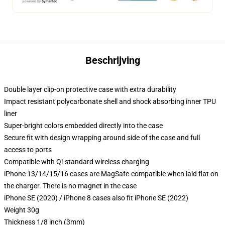
Beschrijving
Double layer clip-on protective case with extra durability
Impact resistant polycarbonate shell and shock absorbing inner TPU
liner
Super-bright colors embedded directly into the case
Secure fit with design wrapping around side of the case and full
access to ports
Compatible with Qi-standard wireless charging
iPhone 13/14/15/16 cases are MagSafe-compatible when laid flat on
the charger. There is no magnet in the case
iPhone SE (2020) / iPhone 8 cases also fit iPhone SE (2022)
Weight 30g
Thickness 1/8 inch (3mm)