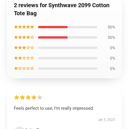
2 reviews for Synthwave 2099 Cotton
Tote Bag
★★★★★
50%
★★★★☆
50%
★★★☆☆
0%
★★☆☆☆
0%
★☆☆☆☆
0%
Feels perfect to use, I’m really impressed.
Jan 5, 2025