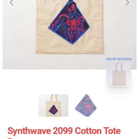
blank template
Synthwave 2099 Cotton Tote