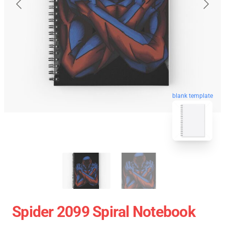
blank template
Spider 2099 Spiral Notebook