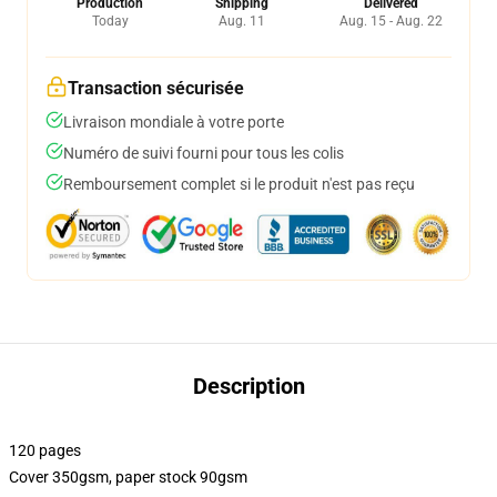
Production
Shipping
Delivered
Today
Aug. 11
Aug. 15 - Aug. 22
Transaction sécurisée
Livraison mondiale à votre porte
Numéro de suivi fourni pour tous les colis
Remboursement complet si le produit n'est pas reçu
Description
120 pages
Cover 350gsm, paper stock 90gsm