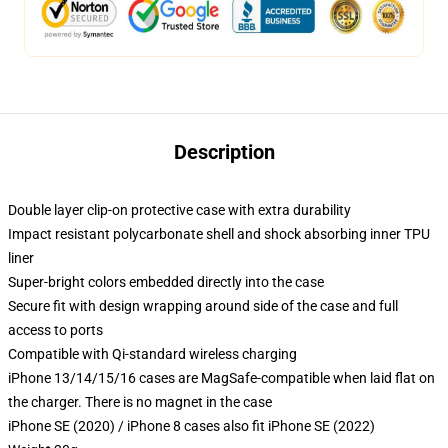
Description
Double layer clip-on protective case with extra durability
Impact resistant polycarbonate shell and shock absorbing inner TPU
liner
Super-bright colors embedded directly into the case
Secure fit with design wrapping around side of the case and full
access to ports
Compatible with Qi-standard wireless charging
iPhone 13/14/15/16 cases are MagSafe-compatible when laid flat on
the charger. There is no magnet in the case
iPhone SE (2020) / iPhone 8 cases also fit iPhone SE (2022)