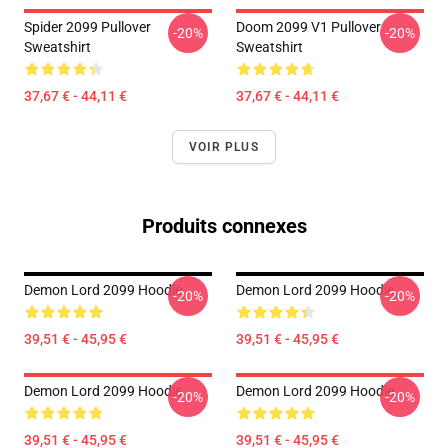
Spider 2099 Pullover
Doom 2099 V1 Pullover
-20%
-20%
Sweatshirt
Sweatshirt
37,67 € - 44,11 €
37,67 € - 44,11 €
VOIR PLUS
Produits connexes
Demon Lord 2099 Hoodie
Demon Lord 2099 Hoodie
-20%
-20%
39,51 € - 45,95 €
39,51 € - 45,95 €
Demon Lord 2099 Hoodie
Demon Lord 2099 Hoodie
-20%
-20%
39,51 € - 45,95 €
39,51 € - 45,95 €