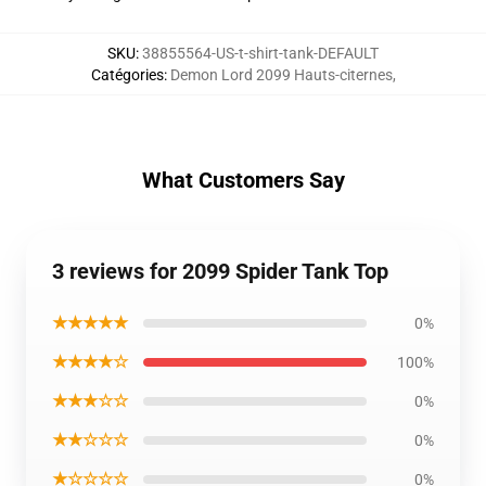
SKU
:
38855564-US-t-shirt-tank-DEFAULT
Catégories
:
Demon Lord 2099 Hauts-citernes
,
What Customers Say
3 reviews for 2099 Spider Tank Top
★★★★★
0%
★★★★☆
100%
★★★☆☆
0%
★★☆☆☆
0%
★☆☆☆☆
0%