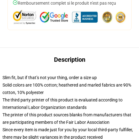
Remboursement complet si le produit n'est pas reçu
Description
Slim fit, but if that’s not your thing, order a size up
Solid colors are 100% cotton; heathered and marled fabrics are 90%
cotton, 10% polyester
The third party printer of this product is evaluated according to
International Labor Organization standards
The printer of this product sources blanks from manufacturers that
are participating members of the Fair Labor Association
Since every item is made just for you by your local third-party fulfiller,
there may be slight variances in the product received