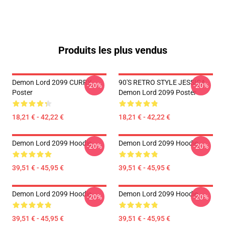
Produits les plus vendus
Demon Lord 2099 CURRY
90'S RETRO STYLE JESSICA
-20%
-20%
Poster
Demon Lord 2099 Poster
18,21 € - 42,22 €
18,21 € - 42,22 €
Demon Lord 2099 Hoodie
Demon Lord 2099 Hoodie
-20%
-20%
39,51 € - 45,95 €
39,51 € - 45,95 €
Demon Lord 2099 Hoodie
Demon Lord 2099 Hoodie
-20%
-20%
39,51 € - 45,95 €
39,51 € - 45,95 €