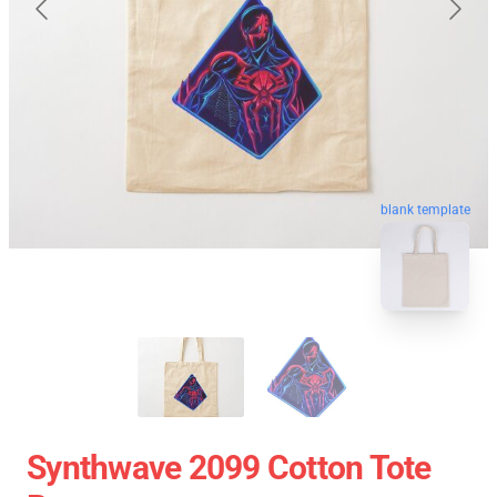
blank template
Synthwave 2099 Cotton Tote