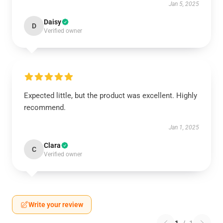
Jan 5, 2025
Daisy
D
Verified owner
Expected little, but the product was excellent. Highly
recommend.
Jan 1, 2025
Clara
C
Verified owner
Write your review