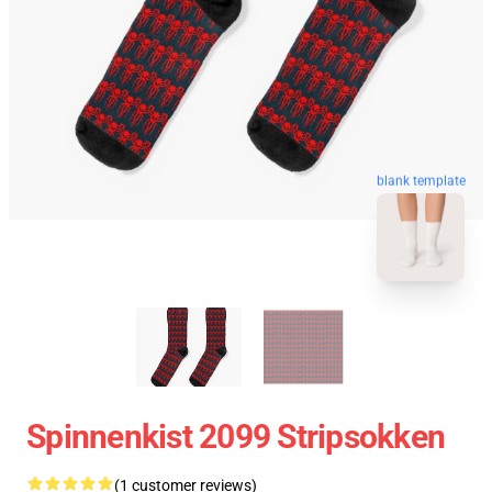
blank template
Spinnenkist 2099 Stripsokken
(1 customer reviews)