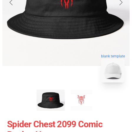
blank template
Spider Chest 2099 Comic