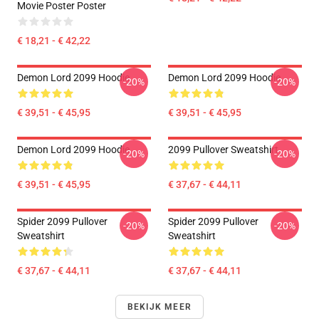
Movie Poster Poster
€ 18,21 - € 42,22
Demon Lord 2099 Hoodie
Demon Lord 2099 Hoodie
-20%
-20%
€ 39,51 - € 45,95
€ 39,51 - € 45,95
Demon Lord 2099 Hoodie
2099 Pullover Sweatshirt
-20%
-20%
€ 39,51 - € 45,95
€ 37,67 - € 44,11
Spider 2099 Pullover
Spider 2099 Pullover
-20%
-20%
Sweatshirt
Sweatshirt
€ 37,67 - € 44,11
€ 37,67 - € 44,11
BEKIJK MEER