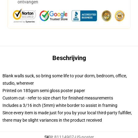
ontvangen
Beschrijving
Blank walls suck, so bring some life to your dorm, bedroom, office,
studio, wherever
Printed on 185gsm semi gloss poster paper
Custom cut - refer to size chart for finished measurements
Includes a 3/16 inch (5mm) white border to assist in framing
Since every item is made just for you by your local third-party fulfiller,
there may be slight variances in the product received
SKU
:
81114907-US-poster