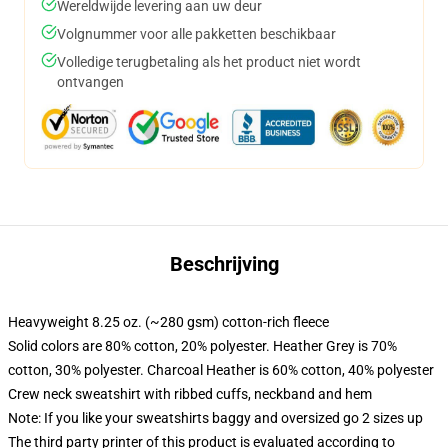
Wereldwijde levering aan uw deur
Volgnummer voor alle pakketten beschikbaar
Volledige terugbetaling als het product niet wordt
ontvangen
Beschrijving
Heavyweight 8.25 oz. (~280 gsm) cotton-rich fleece
Solid colors are 80% cotton, 20% polyester. Heather Grey is 70%
cotton, 30% polyester. Charcoal Heather is 60% cotton, 40% polyester
Crew neck sweatshirt with ribbed cuffs, neckband and hem
Note: If you like your sweatshirts baggy and oversized go 2 sizes up
The third party printer of this product is evaluated according to