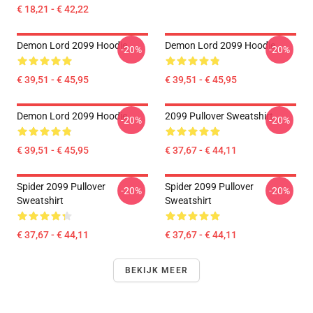
€ 18,21 - € 42,22
Demon Lord 2099 Hoodie
Demon Lord 2099 Hoodie
-20%
-20%
€ 39,51 - € 45,95
€ 39,51 - € 45,95
Demon Lord 2099 Hoodie
2099 Pullover Sweatshirt
-20%
-20%
€ 39,51 - € 45,95
€ 37,67 - € 44,11
Spider 2099 Pullover
Spider 2099 Pullover
-20%
-20%
Sweatshirt
Sweatshirt
€ 37,67 - € 44,11
€ 37,67 - € 44,11
BEKIJK MEER