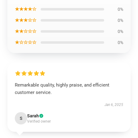
★★★★☆
0%
★★★☆☆
0%
★★☆☆☆
0%
★☆☆☆☆
0%
Remarkable quality, highly praise, and efficient
customer service.
Jan 6, 2025
Sarah
S
Verified owner