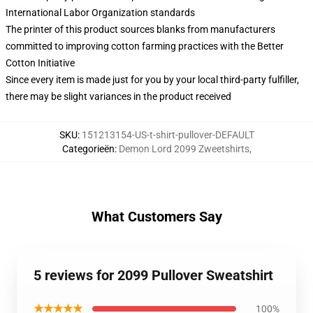
International Labor Organization standards
The printer of this product sources blanks from manufacturers
committed to improving cotton farming practices with the Better
Cotton Initiative
Since every item is made just for you by your local third-party fulfiller,
there may be slight variances in the product received
SKU
:
151213154-US-t-shirt-pullover-DEFAULT
Categorieën
:
Demon Lord 2099 Zweetshirts
,
What Customers Say
5 reviews for 2099 Pullover Sweatshirt
★★★★★
100%